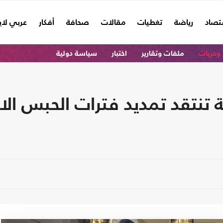
تصاد
رياضة
تغطيات
مقالات
صحافة
أفكار
عربي لا
وحريات
ملفات وتقارير
اختبار
سياسة دولية
 تنتقد تمديد فترات الحبس الا