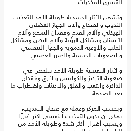
القسري للمخدرات.
وتشمل الآثار الجسدية طويلة الأمد للتعذيب
الندوب والصداع وآلام الجهاز العضلي
الهيكلي وآلام القدم وفقدان السمع وآلام
الأسنان ومشاكل الرؤية وآلام البطن ومشاكل
القلب والأوعية الدموية والجهاز التنفسي
والصعوبات الجنسية والضرر العصبي.
والآثار النفسية طويلة الأمد تتلخص في
صعوبة التركيز والكوابيس والأرق وفقدان
الذاكرة والتعب والقلق والاكتئاب واضطراب ما
بعد الصدمة.
وبحسب المركز وعمله مع ضحايا التعذيب،
يمكن أن يكون التعذيب النفسي أكثر ضررًا
ويسبب أضرارًا أكثر شدة وطويلة الأمد من