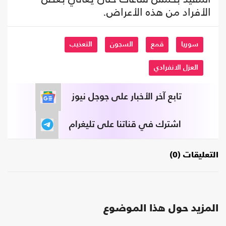
الأفراد من هذه الأعراض.
سوريا
قمع
السجون
التعذيب
العزل الانفرادي
تابع آخر الأخبار على جوجل نيوز
اشترك في قناتنا على تليغرام
التعليقات (0)
المزيد حول هذا الموضوع