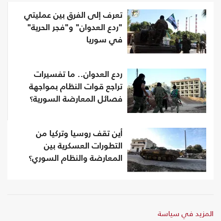
تعرف إلى الفرق بين عمليتي
"ردع العدوان" و"فجر الحرية"
في سوريا
ردع العدوان.. ما تفسيرات
تراجع قوات النظام بمواجهة
فصائل المعارضة السورية؟
أين تقف روسيا وتركيا من
التطورات العسكرية بين
المعارضة والنظام السوري؟
المزيد في سياسة