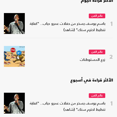
الأكثر قراءة اليوم
عالم الفن
1
باسم يوسف يسخر من حفلات عمرو دياب.. "كفاية
تنطيط احترم سنك" (شاهد)
عالم الفن
2
زرع المستوطنات
الأكثر قراءة في أسبوع
عالم الفن
1
باسم يوسف يسخر من حفلات عمرو دياب.. "كفاية
تنطيط احترم سنك" (شاهد)