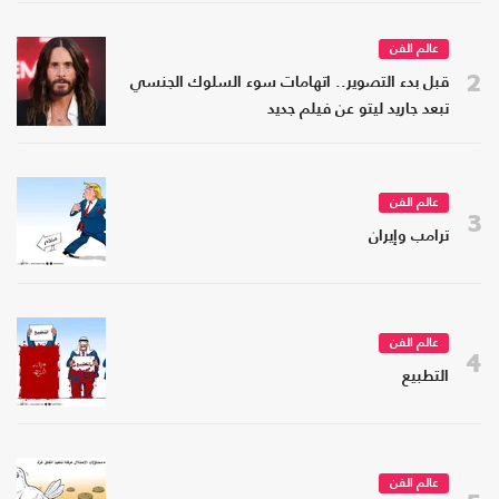
عالم الفن
2
قبل بدء التصوير.. اتهامات سوء السلوك الجنسي
تبعد جاريد ليتو عن فيلم جديد
عالم الفن
3
ترامب وإيران
عالم الفن
4
التطبيع
عالم الفن