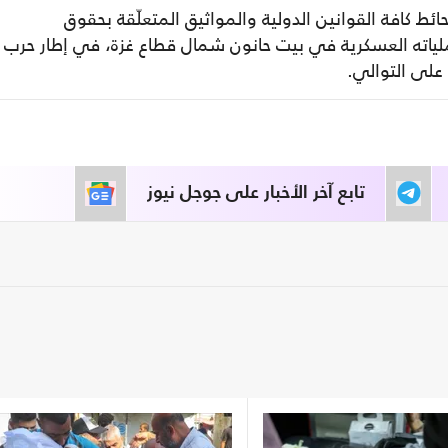
ط كافة القوانين الدولية والمواثيق المتعلّقة بحقوق
لياته العسكرية في بيت حانون شمال قطاع غزة، في إطار حرب
تابع آخر الأخبار على جوجل نيوز