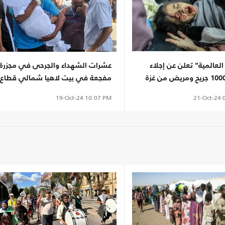
لعالمية" تعلن عن إجلاء
عشرات الشهداء والجرحى في مجزرة
مفجعة في بيت لاهيا شمالي قطاع
غزة (شاهد)
21-Oct-24
0
19-Oct-24
10:07 PM