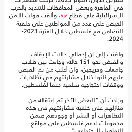
في القاهرة وبعض المحافظات للتنديد بالحرب
الإسرائيلية على قطاع
، وألقت قوات الأمن
غزة
القبض على عدد من المواطنين على خلفية
التضامن مع فلسطين خلال الفترة 2023-
2024.
ولفتت إلى ان إجمالي حالات الإيقاف
والقبض نحو 151 حالة، وجاءت بين طلاب
جامعات وخريجين، وإن أغلب من تم القبض
عليهم كانوا خلال مشاركتهم في تظاهرات
ووقفات احتجاجية سلمية دعما لفلسطين.
وزادت أن "البعض الآخر تم اعتقاله من
منازلهم على خلفية مشاركتهم في هذه
التظاهرات أو النشر أو وجودهم ضمن
مجموعات لدعم فلسطين على مواقع
التواصل الاجتماعي".