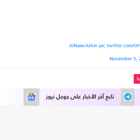
pic.twitter.com/
November 5, 
ا
تابع آخر الأخبار على جوجل نيوز