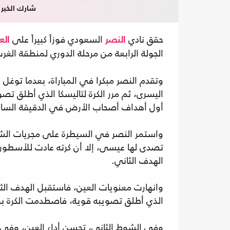
شارك الخبر
حقق نادي
السعودي فوزاً كبيراً على
النصر
الع
الجولة الرابعة من مرحلة الدوري لمنطقة ال
وتقدم النصر مبكرا في المباراة، بعدما توغ
اليسرى، ثم مرر الكرة لتاليسكا الذي أطلق 
أول أهداف أصحاب الأرض في الدقيقة السا
تصدى لها عيسى، إلا أن كرته عادت للأسطورة ك
الهدف الثاني.
الذي أطلق تصويبه قوية، فاصطدمت الكرة بق