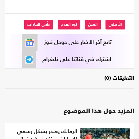
الأهلي
العين
كرة القدم
كأس القارات
تابع آخر الأخبار على جوجل نيوز
اشترك في قناتنا على تليغرام
التعليقات (0)
المزيد حول هذا الموضوع
الزمالك يعتذر بشكل رسمي