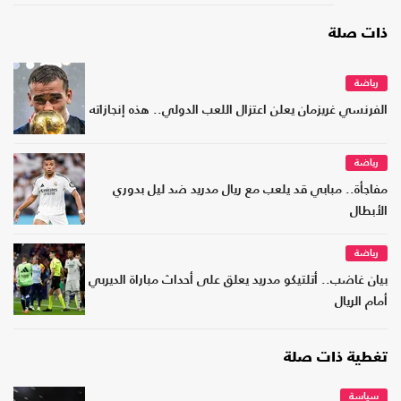
ذات صلة
رياضة
الفرنسي غريزمان يعلن اعتزال اللعب الدولي.. هذه إنجازاته
رياضة
مفاجأة.. مبابي قد يلعب مع ريال مدريد ضد ليل بدوري
الأبطال
رياضة
بيان غاضب.. أتلتيكو مدريد يعلق على أحداث مباراة الديربي
أمام الريال
تغطية ذات صلة
سياسة