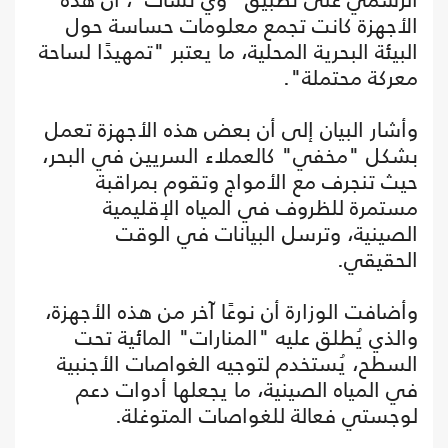
الأجهزة كانت تجمع معلومات حساسة حول
البيئة البحرية المحلية، ما يعتبر "تمهيدًا لساحة
معركة محتملة".
وأشار البيان إلى أن بعض هذه الأجهزة تعمل
بشكل "مخفي" كالعملاء السريين في البحر،
حيث تنجرف مع الأمواج وتقوم بمراقبة
مستمرة للظروف في المياه الإقليمية
الصينية، وترسل البيانات في الوقت
الحقيقي.
وأضافت الوزارة أن نوعًا آخر من هذه الأجهزة،
والذي يُطلق عليه "المنارات" المائية تحت
السطح، يُستخدم لتوجيه الغواصات الأجنبية
في المياه الصينية، ما يجعلها أدوات دعم
لوجستي فعالة للغواصات المتوغلة.