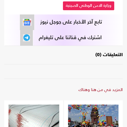
وزارة الامن الوطني الصينية
تابع آخر الأخبار على جوجل نيوز
اشترك في قناتنا على تليغرام
التعليقات (0)
المزيد في من هنا وهناك