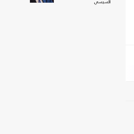
السيسي