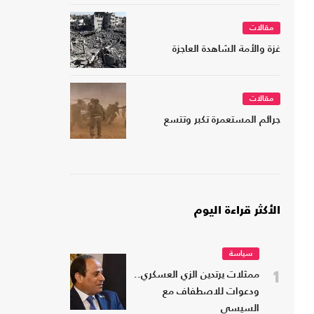
مقالات
غزة والأمة الشاهدة العاجزة
مقالات
جرائم المستعمرة تكبر وتتسع
الأكثر قراءة اليوم
سياسة
1
ممثلات يرتدين الزي العسكري..
ودعوات للاصطفاف مع
السيسي