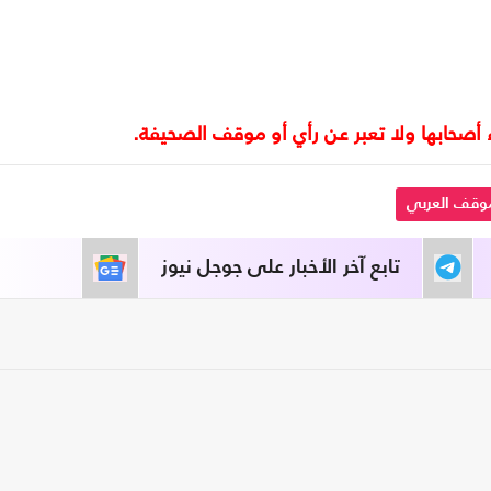
موقف العربي
تابع آخر الأخبار على جوجل نيوز