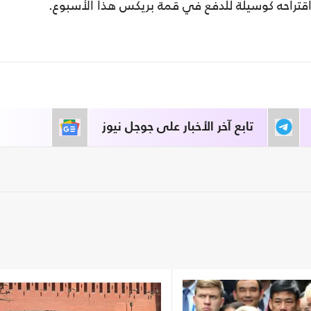
 اقتراحه كوسيلة للدفع في قمة بريكس هذا الأسبوع.
تابع آخر الأخبار على جوجل نيوز