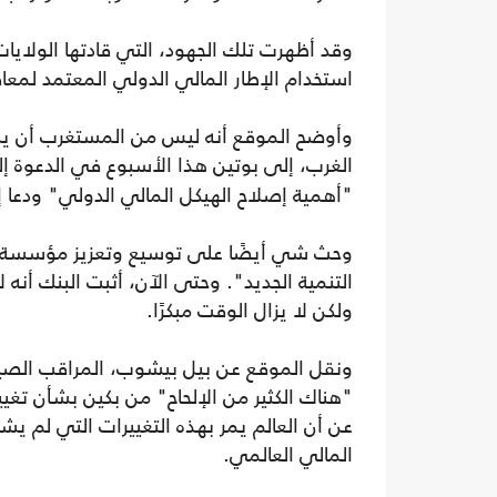
وقد أظهرت تلك الجهود، التي قادتها الولايا
استخدام الإطار المالي الدولي المعتمد لمعاقبة
وأوضح الموقع أنه ليس من المستغرب أن ين
الغرب، إلى بوتين هذا الأسبوع في الدعوة إلى
"أهمية إصلاح الهيكل المالي الدولي" ودعا
وحث شي أيضًا على توسيع وتعزيز مؤسسة ا
التنمية الجديد". وحتى الآن، أثبت البنك أن
ولكن لا يزال الوقت مبكرًا.
ونقل الموقع عن بيل بيشوب، المراقب الصي
"هناك الكثير من الإلحاح" من بكين بشأن تغي
عن أن العالم يمر بهذه التغييرات التي لم يشه
المالي العالمي.