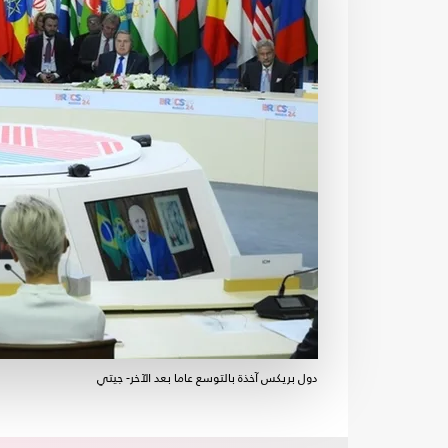
دول بريكس آخذة بالتوسع عاما بعد الآخر- جيتي