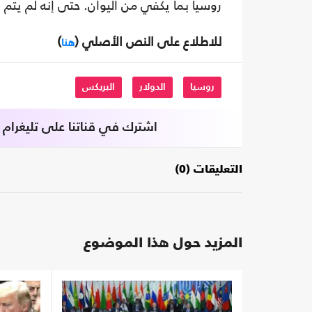
روسيا بما يكفي من اليوان. حتى إنه لم يتم
للاطلاع على النص الأصلي (
)
هنا
روسيا
الدولار
البريكس
اشترك في قناتنا على تليغرام
التعليقات (0)
المزيد حول هذا الموضوع