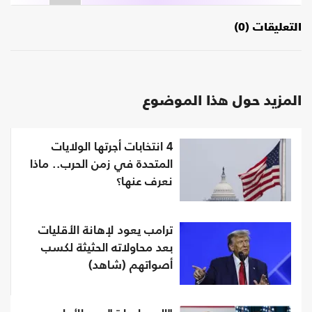
التعليقات (0)
المزيد حول هذا الموضوع
4 انتخابات أجرتها الولايات
المتحدة في زمن الحرب.. ماذا
نعرف عنها؟
ترامب يعود لإهانة الأقليات
بعد محاولاته الحثيثة لكسب
أصواتهم (شاهد)