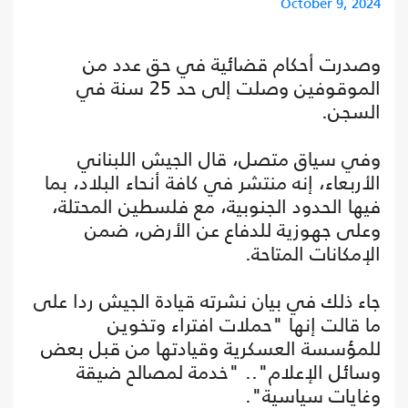
October 9, 2024
وصدرت أحكام قضائية في حق عدد من
الموقوفين وصلت إلى حد 25 سنة في
السجن.
وفي سياق متصل، قال الجيش اللبناني
الأربعاء، إنه منتشر في كافة أنحاء البلاد، بما
فيها الحدود الجنوبية، مع فلسطين المحتلة،
وعلى جهوزية للدفاع عن الأرض، ضمن
الإمكانات المتاحة.
جاء ذلك في بيان نشرته قيادة الجيش ردا على
ما قالت إنها "حملات افتراء وتخوين
للمؤسسة العسكرية وقيادتها من قبل بعض
وسائل الإعلام".. "خدمة لمصالح ضيقة
وغايات سياسية".