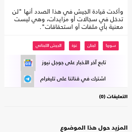
وأكدت قيادة الجيش في هذا الصدد أنها "لن
تدخل في سجالات أو مزايدات، وهي ليست
معنية بأي ملفات أو استحقاقات".
سوريا
لبنان
غزة
الجيش اللبناني
تابع آخر الأخبار على جوجل نيوز
اشترك في قناتنا على تليغرام
التعليقات (0)
المزيد حول هذا الموضوع