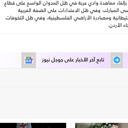
إلغاء معاهدة وادي عربة في ظل العدوان الواسع على قطاع
ى المبارك، وفي ظل الاعتداءات على الضفة الغربية
يطانية ومصادرة الأراضي الفلسطينية، وفي ظل التخوفات
ه الأردن.
تابع آخر الأخبار على جوجل نيوز