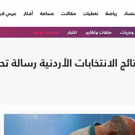
تصاد
رياضة
تغطيات
مقالات
صحافة
أفكار
عربي لا
وحريات
ملفات وتقارير
اختبار
سياسة دولية
 الانتخابات الأردنية رسالة تحذ