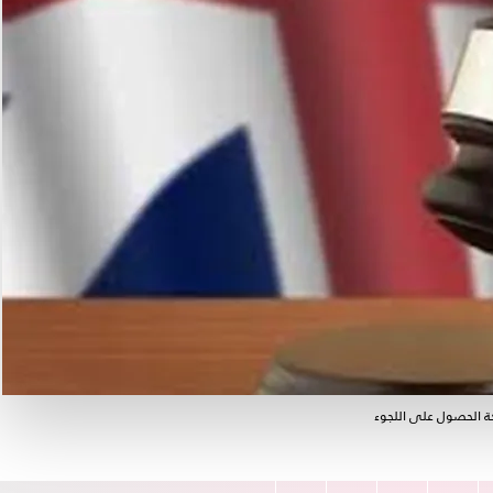
ة الحصول على اللجوء