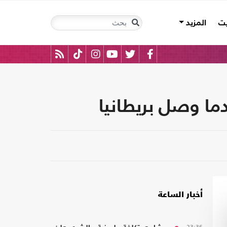
يت
المزيد
دما وصل بريطانيا
أخبار الساعة