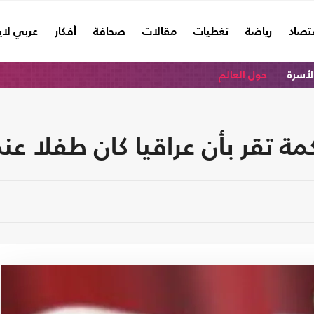
تصاد
رياضة
تغطيات
مقالات
صحافة
أفكار
عربي لا
الأسرة
حول العالم
مة تقر بأن عراقيا كان طفلا عن