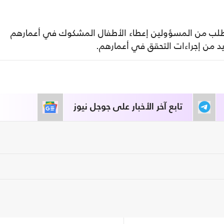
ت تطلب من المسؤولين إعطاء الأطفال المشكوك في أعمارهم
د من إجراءات التحقق في أعمارهم.
تابع آخر الأخبار على جوجل نيوز