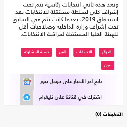
وتعد هذه ثاني انتخابات رئاسية تتم تحت
إشراف كلي لسلطة مستقلة للانتخابات بعد
استحقاق 2019، بعدما كانت تتم في السابق
تحت إشراف وزارة الداخلية وصلاحيات أقل
للهيئة العليا المستقلة لمراقبة الانتخابات.
الجزائر
الانتخابات
الفرز
نسبة المشاركة
تبون
تابع آخر الأخبار على جوجل نيوز
اشترك في قناتنا على تليغرام
التعليقات (0)