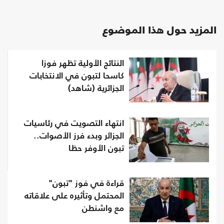
المزيد حول هذا الموضوع
النتائج الأولية تظهر فوزا
كاسحا لتبون في الانتخابات
الجزائرية (شاهد)
انتهاء التصويت في رئاسيات
الجزائر وبدء فرز الأصوات..
تبون الأوفر حظا
قراءة في فوز "تبون"
المحتمل وتأثيره على علاقاته
مع واشنطن