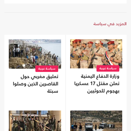
المزيد في سياسة
سياسة عربية
سياسة عربية
وزارة الدفاع اليمنية
تعليق مغربي حول
تعلن مقتل 17 عسكريا
القاصرين الذين وصلوا
بهجوم للحوثيين
سبتة