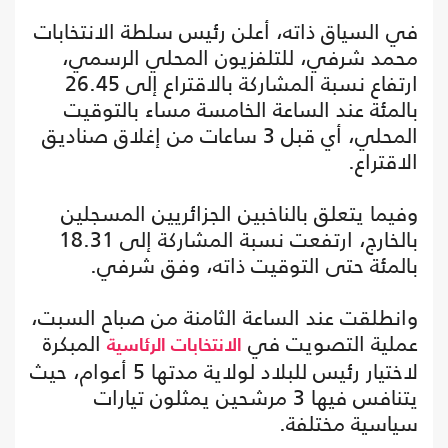
في السياق ذاته، أعلن رئيس سلطة الانتخابات
محمد شرفي، للتلفزيون المحلي الرسمي،
ارتفاع نسبة المشاركة بالاقتراع إلى 26.45
بالمئة عند الساعة الخامسة مساء بالتوقيت
المحلي، أي قبل 3 ساعات من إغلاق صناديق
الاقتراع.
وفيما يتعلق بالناخبين الجزائريين المسجلين
بالخارج، ارتفعت نسبة المشاركة إلى 18.31
بالمئة حتى التوقيت ذاته، وفق شرفي.
وانطلقت عند الساعة الثامنة من صباح السبت،
عملية التصويت في
المبكرة
الانتخابات الرئاسية
لاختيار رئيس للبلاد لولاية مدتها 5 أعوام، حيث
يتنافس فيها 3 مرشحين يمثلون تيارات
سياسية مختلفة.