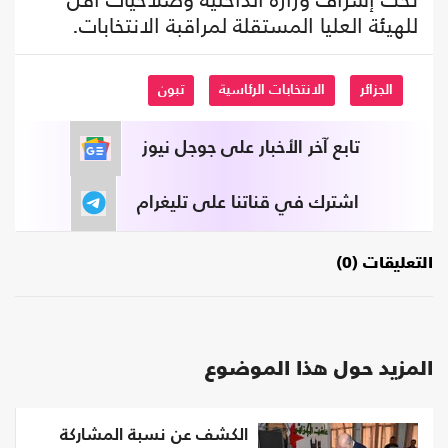
للهيئة العليا المستقلة لمراقبة الانتخابات.
الجزائر
الانتخابات الرئاسية
تبون
تابع آخر الأخبار على جوجل نيوز
اشترك في قناتنا على تليغرام
التعليقات (0)
المزيد حول هذا الموضوع
الكشف عن نسبة المشاركة