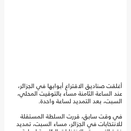
أغلقت صناديق الاقتراع أبوابها في الجزائر،
عند الساعة الثامنة مساء بالتوقيت المحلي،
السبت، بعد التمديد لساعة واحدة.
في وقت سابق، قررت السلطة المستقلة
للانتخابات في الجزائر، مساء السبت، تمديد