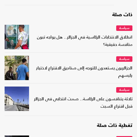
ذات صلة
سياسة
انطلاق الانتخابات الرئاسية في الجزائر.. هل يواجه تبون
منافسة حقيقية؟
سياسة
الجزائريون يستعدون للتوجه إلى صناديق الاقتراع لاختيار
رئيسهم
سياسة
ثلاثة يتنافسون على الرئاسة.. صمت انتخابي في الجزائر
قبل اقتراع السبت
تغطية ذات صلة