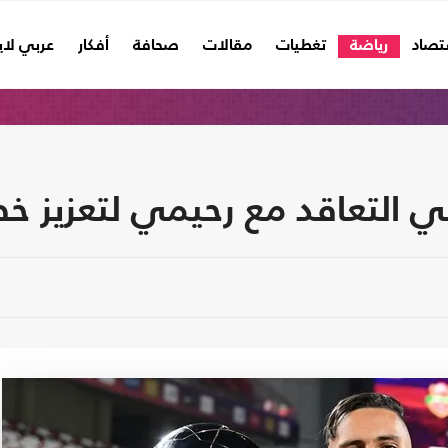
تصاد
رياضة
تغطيات
مقالات
صحافة
أفكار
عربي لا
 التعاقد مع رحيمي لتعزيز خ