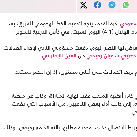
لكرة القدم، يتجه لتدعيم الخط الهجومي للفريق، بعد
لسعودي
كأس الدرعية للسوبر.
عرض لها النصر اليوم، دفعت مسؤولي النادي لإجراء اتصالات
من
.
مغربي
سفيان رحيمي
العين الإماراتي
م بربط اتصالات على أعلى مستوى، إذ إن النصر مستعد
ي غادر أرضية الملعب عقب نهاية المباراة، وغاب عن منصة
قه، إلى جانب أداء بعض اللاعبين، من الأسباب التي دفعت
ي.
ربط الاتصال كذلك، مجددة مطلبها بالتعاقد مع رحيمي، وذلك