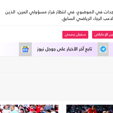
جدات في الموضوع، في انتظار قرار مسؤولي العين، الذين
اعب الرجاء الرياضي السابق.
ين الإماراتي
سفيان رحيمي
تابع آخر الأخبار على جوجل نيوز