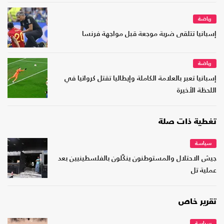
رياضة
إسبانيا تتلقى ضربة موجعة قبل مواجهة فرنسا
رياضة
إسبانيا تعبر بالعلامة الكاملة وإيطاليا تقتل كرواتيا في
اللحظة الأخيرة
تغطية ذات صلة
سياسة
جيش الاحتلال والمستوطنون ينكّلون بالفلسطينيين بعد
عملية تل
تقرير خاص
سياسة