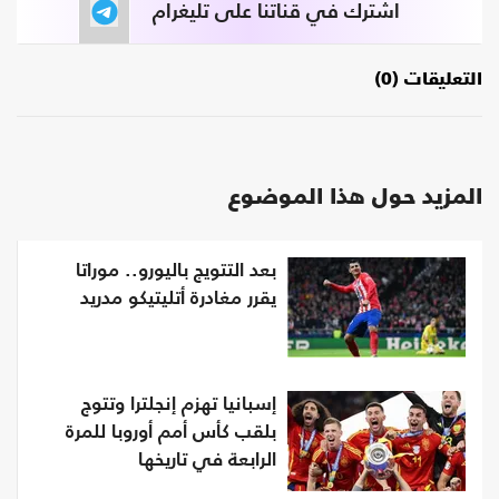
اشترك في قناتنا على تليغرام
التعليقات (0)
المزيد حول هذا الموضوع
بعد التتويج باليورو.. موراتا
يقرر مغادرة أتليتيكو مدريد
إسبانيا تهزم إنجلترا وتتوج
بلقب كأس أمم أوروبا للمرة
الرابعة في تاريخها