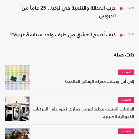
12:01
حزب العدالة والتنمية في تركيا.. 25 عاماً من
الدروس
11:37
كيف أصبح العشق من طرف واحد سياسةً عربية؟!
ذات صلة
اقتصاد
إلى أين وصلت معركة الرقائق العالمية؟
اقتصاد
الولايات المتحدة تخطط لفرض جمارك كبيرة على المركبات
الكهربائية الصينية
اقتصاد