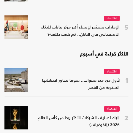
اقتصاد
5
الإمارات تستثمر لإنشاء أكبر مركز بيانات للذكاء
الاصطناعي في اليابان.. كم بلغت تكلفته؟
الأكثر قراءة في أسبوع
اقتصاد
1
لأول مرة منذ سنوات.. سوريا تتجاوز احتياجاتها
السنوية من القمح
اقتصاد
2
إليك تصنيف الشركات الأكثر ربحا من كأس العالم
2026 (إنفوغراف)