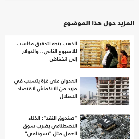
المزيد حول هذا الموضوع
الذهب يتجه لتحقيق مكاسب
للأسبوع الثاني.. والدولار
إلى انخفاض
العدوان على غزة يتسبب في
مزيد من الانكماش لاقتصاد
الاحتلال
"صندوق النقد": الذكاء
الاصطناعي يضرب سوق
العمل مثل "تسونامي"