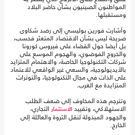
المواطنون الصينيون بشأن حاضر البلاد
ومستقبلها.
وأشارت فورين بوليسي إلى رصد شكاوى
صريحة ليس بشأن الاقتصاد المتعثر فحسب،
بل أيضا حول القضاء على فيروس كورونا
والخروج الفوضوي، والهجوم الموسع على
شركات التكنولوجيا الخاصة، والاهتمام المتزايد
بالأيديولوجية، والسعي غير الواقعي للاعتماد
على الذات في مجال التكنولوجيا، والتوترات
المتزايدة مع الغرب.
وتترجم هذه المخاوف إلى ضعف الطلب
الاستهلاكي، وتقييد
التجاري،
الاستثمار
والجهود المبذولة لنقل الثروة والعائلة إلى
الخارج.