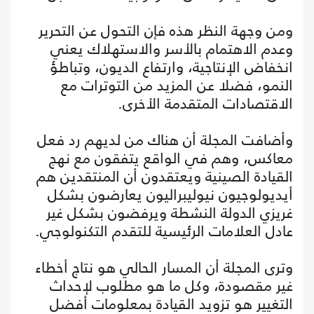
ومن وجهة النظر هذه فإن التحول عن التحرير
وعدم الاهتمام بالأسر والاستهلاك يعني
انخفاض الإنتاجية، وارتفاع الديون، وتباطؤ
النمو، فضلا عن المزيد من التوترات مع
الاقتصادات المتقدمة الأخرى.
وأضافت المجلة أن هناك من لديهم رد فعل
معاكس، وهم في الواقع يتفقون مع نهج
القيادة الصينية ويعتقدون أن المنتقدين هم
أيديولوجيون نيوليبراليون يعارضون بشكل
غريزي الدولة النشطة ويرفضون بشكل غير
عادل العلامات الرئيسية للتقدم التكنولوجي.
وترى المجلة أن المسار الحالي هو نتاج أخطاء
غير مقصودة، وكل ما هو مطلوب لإحداث
التغيير هو تزويد القيادة بمعلومات أفضل