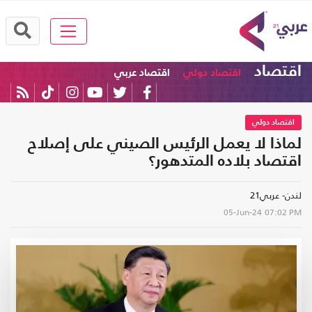
اقتصاد
اقتصاد دولي
اقتصاد عربي
اقتصاد دولي
لماذا لا يعمل الرئيس الصيني على إصلاح
اقتصاد بلاده المتدهور؟
لندن- عربي21
05-Jun-24
07:02 PM