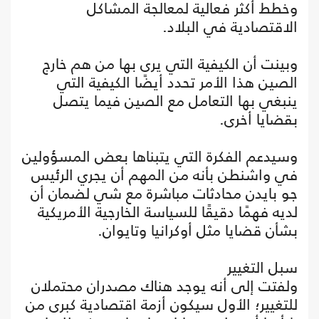
وخطط أكثر فعالية لمعالجة المشاكل
الاقتصادية في البلاد.
وبينت أن الكيفية التي يرى بها من هم خارج
الصين هذا الأمر تحدد أيضًا الكيفية التي
ينبغي بها التعامل مع الصين فيما يتصل
بقضايا أخرى.
وسيدعم الفكرة التي يتبناها بعض المسؤولين
في واشنطن بأنه من المهم أن يجري الرئيس
جو بايدن محادثات مباشرة مع شي لضمان أن
لديه فهمًا دقيقًا للسياسة الخارجية الأمريكية
بشأن قضايا مثل أوكرانيا وتايوان.
سبل التغيير
ولفتت إلى أنه يوجد هناك مصدران محتملان
للتغيير؛ الأول سيكون أزمة اقتصادية كبرى من