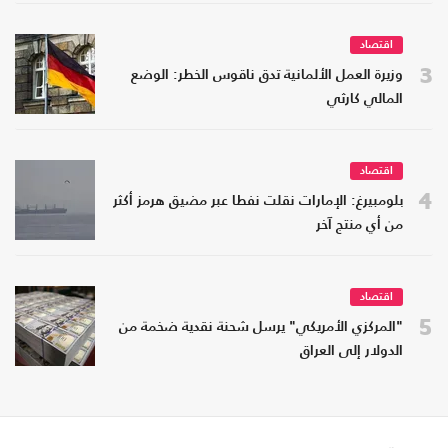
اقتصاد
3
وزيرة العمل الألمانية تدق ناقوس الخطر: الوضع
المالي كارثي
اقتصاد
4
بلومبيرغ: الإمارات نقلت نفطا عبر مضيق هرمز أكثر
من أي منتج آخر
اقتصاد
5
"المركزي الأمريكي" يرسل شحنة نقدية ضخمة من
الدولار إلى العراق