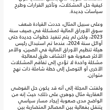
كيفية حل المشكلات، وتأخير القرارات وطرح
سياسات جديدة.
وعلى سبيل المثال، حددت القيادة ضعف
سوق الأوراق المالية كمشكلة في صيف سنة
2023، ولكن لم يتم تنفيذ خطوات جديدة حتى
أوائل سنة 2024، عندما تم استبدال رئيس
هيئة تنظيم الأوراق المالية في الصين، والأمر
الأكثر صعوبة هو اكتشاف طرق لمعالجة
مشكلة واحدة لا تؤدي إلى تفاقم المشكلات
الأخرى أو التوصل إلى خطة شاملة ذات نهج
متوازن.
ولفتت المجلة إلى أنه قد يكون حل الفوضى
العقارية مثال جوهري على ذلك؛ حيث إنه من
الواضح مدى صعوبة إيجاد مسار سياسي
يتنقل بفعالية بين المصالح المتضاربة بين