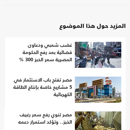
المزيد حول هذا الموضوع
غضب شعبي ودعاوى
قضائية بعد رفع الحكومة
المصرية سعر الخبز 300 %
مصر تفتح باب الاستثمار في
5 مشاريع خاصة بإنتاج الطاقة
الكهربائية
مصر تنوي رفع سعر رغيف
الخبز.. وتؤكد استمرار دعمه