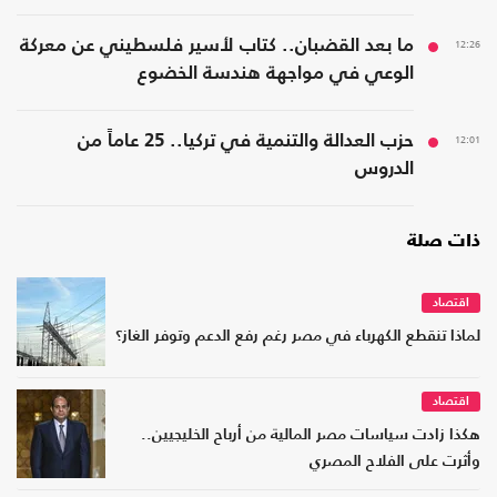
12:26
ما بعد القضبان.. كتاب لأسير فلسطيني عن معركة
الوعي في مواجهة هندسة الخضوع
12:01
حزب العدالة والتنمية في تركيا.. 25 عاماً من
الدروس
ذات صلة
اقتصاد
لماذا تنقطع الكهرباء في مصر رغم رفع الدعم وتوفر الغاز؟
اقتصاد
هكذا زادت سياسات مصر المالية من أرباح الخليجيين..
وأثرت على الفلاح المصري