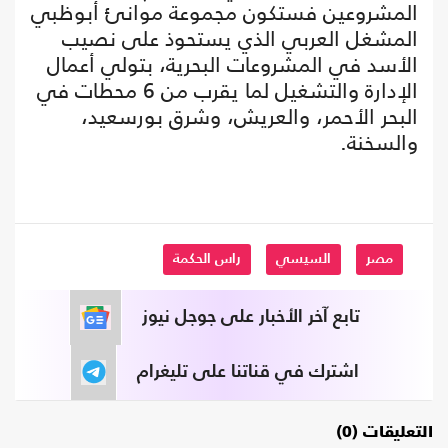
المشروعين فستكون مجموعة موانئ أبوظبي
المشغل العربي الذي يستحوذ على نصيب
الأسد في المشروعات البحرية، بتولي أعمال
الإدارة والتشغيل لما يقرب من 6 محطات في
البحر الأحمر، والعريش، وشرق بورسعيد،
والسخنة.
مصر
السيسي
راس الحكمة
تابع آخر الأخبار على جوجل نيوز
اشترك في قناتنا على تليغرام
التعليقات (0)