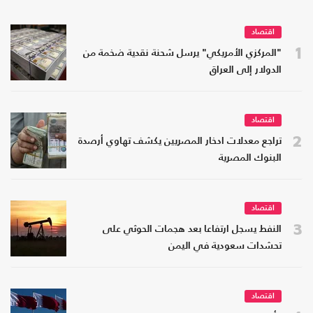
اقتصاد
1
"المركزي الأمريكي" يرسل شحنة نقدية ضخمة من
الدولار إلى العراق
اقتصاد
2
تراجع معدلات ادخار المصريين يكشف تهاوي أرصدة
البنوك المصرية
اقتصاد
3
النفط يسجل ارتفاعا بعد هجمات الحوثي على
تحشدات سعودية في اليمن
اقتصاد