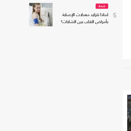
صحة
5
لماذا تتزايد معدلات الإصابة
بأمراض القلب بين الشابات؟