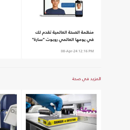
منظمة الصحة العالمية تقدم لك
في يومها العالمي روبوت "سارة"
(شاهد)
08-Apr-24
12:16 PM
المزيد في صحة