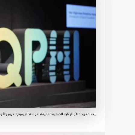
يعد معهد قطر للرعاية الصحية الدقيقة لدراسة الجينوم العربي الأول