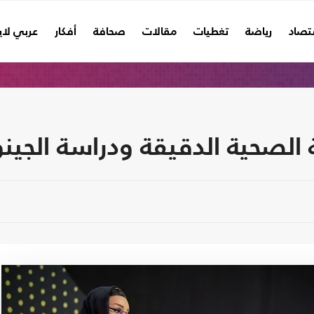
تصاد
رياضة
تغطيات
مقالات
صحافة
أفكار
عربي لا
 الصحية الدقيقة ودراسة الجين