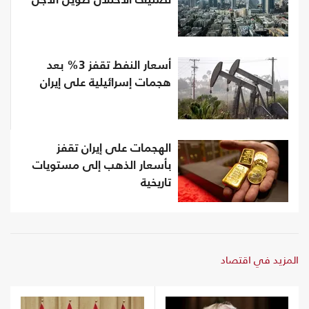
تصنيف الاحتلال طويل الأجل‏
أسعار النفط تقفز 3% بعد
هجمات إسرائيلية على إيران
الهجمات على إيران تقفز
بأسعار الذهب إلى مستويات
تاريخية
المزيد في اقتصاد