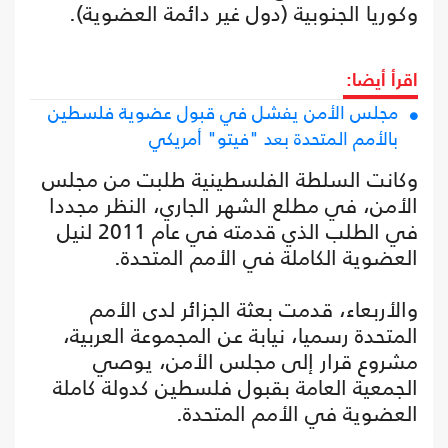
وكوريا الجنوبية (دول غير دائمة العضوية).
اقرأ أيضا:
مجلس الأمن يفشل في قبول عضوية فلسطين
بالأمم المتحدة بعد "فيتو" أمريكي
وكانت السلطة الفلسطينية طلبت من مجلس
الأمن، في مطلع الشهر الجاري، النظر مجددا
في الطلب الذي قدمته في عام 2011 لنيل
العضوية الكاملة في الأمم المتحدة.
والأربعاء، قدمت بعثة الجزائر لدى الأمم
المتحدة رسميا، نيابة عن المجموعة العربية،
مشروع قرار إلى مجلس الأمن، يوصي
الجمعية العامة بقبول فلسطين كدولة كاملة
العضوية في الأمم المتحدة.