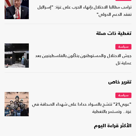
ترامب مطالبا الاحتلال بإنهاء الحرب على غزة: "إسرائيل
تفقد الدعم الدولي"
تغطية ذات صلة
سياسة
جيش الاحتلال والمستوطنون ينكّلون بالفلسطينيين بعد
عملية تل
تقرير خاص
سياسة
"عربي21" تتشح بالسواد حدادا على شهداء الصحافة في
غزة.. وتستمر بالتغطية
الأكثر قراءة اليوم