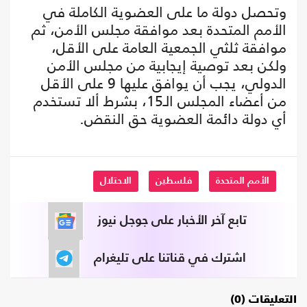
وتحصل دولة ما على العضوية الكاملة في
الأمم المتحدة بعد موافقة مجلس الأمن، ثم
موافقة ثلثي الجمعية العامة على الأقل،
ولكن بعد توصية إيجابية من مجلس الأمن
الدولي، يجب أن يوافق عليها 9 على الأقل
من أعضاء المجلس الـ15، بشرط ألا تستخدم
أي دولة دائمة العضوية حق النقض.
الأمم المتحدة
فلسطين
الاحتلال
تابع آخر الأخبار على جوجل نيوز
اشترك في قناتنا على تليغرام
التعليقات (0)