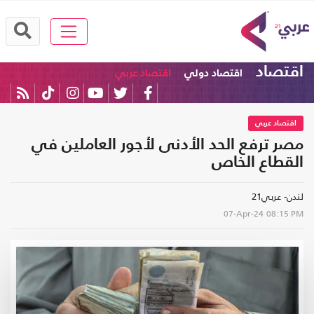
اقتصاد
اقتصاد دولي
اقتصاد عربي
اقتصاد عربي
مصر ترفع الحد الأدنى لأجور العاملين في
القطاع الخاص
لندن- عربي21
07-Apr-24
08:15 PM