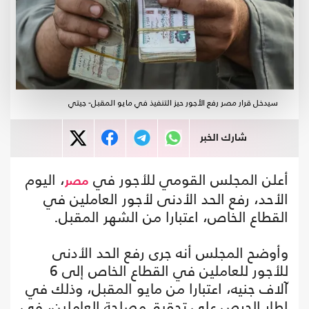
سيدخل قرار مصر رفع الأجور حيز التنفيذ في مايو المقبل- جيتي
شارك الخبر
أعلن المجلس القومي للأجور في
، اليوم
مصر
الأحد، رفع الحد الأدنى لأجور العاملين في
القطاع الخاص، اعتبارا من الشهر المقبل.
وأوضح المجلس أنه جرى رفع الحد الأدنى
للأجور للعاملين في القطاع الخاص إلى 6
آلاف جنيه، اعتبارا من مايو المقبل، وذلك في
إطار الحرص على تحقيق مصلحة العاملين، في