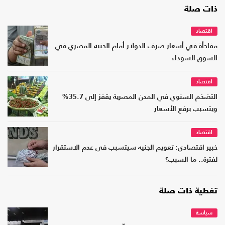
ذات صلة
اقتصاد
مفاجأة في أسعار صرف الدولار أمام الجنيه المصري في
السوق السوداء
اقتصاد
التضخم السنوي في المدن المصرية يقفز إلى 35.7%
ويتسبب برفع الأسعار
اقتصاد
خبير اقتصادي: تعويم الجنيه سيتسبب في عدم الاستقرار
لفترة.. ما السبب؟
تغطية ذات صلة
سياسة