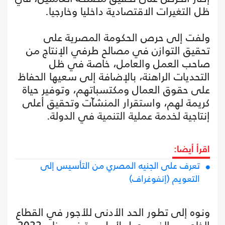
ظل التغيرات الاقتصادية داخليا وخارجيا.
ولفت إلى حرص الحكومة المصرية على
تحقيق التوازن في مصالح طرفي الإنتاج من
صاحب العمل والعامل، خاصة في ظل
التحديات الراهنة، بالإضافة إلى سعيها الحفاظ
على حقوق العمال ومكتسباتهم، وتوفير حياة
كريمة لهم، واستقرار المنشآت وتحقيق أعلى
إنتاجية لخدمة عملية التنمية في الدولة.
اقرأ أيضا:
تعرف على الجنيه المصري من التأسيس إلى
التعويم (إنفوغراف)
ونوه إلى تطور الحد الأدنى للأجور في القطاع