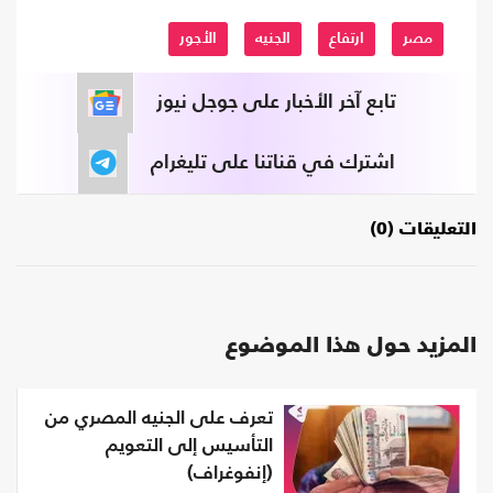
مصر
ارتفاع
الجنيه
الأجور
تابع آخر الأخبار على جوجل نيوز
اشترك في قناتنا على تليغرام
التعليقات (0)
المزيد حول هذا الموضوع
تعرف على الجنيه المصري من
التأسيس إلى التعويم
(إنفوغراف)