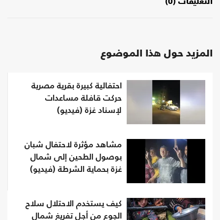
التعليقات (0)
المزيد حول هذا الموضوع
احتفالية كبيرة بقرية مصرية
حركت قافلة مساعدات
لإسناد غزة (فيديو)
مشاهد مؤثرة لاحتفال شبان
بوصول الطحين إلى شمال
غزة بحماية الشرطة (فيديو)
كيف يستخدم الاحتلال سلاح
الجوع من أجل تفريغ شمال