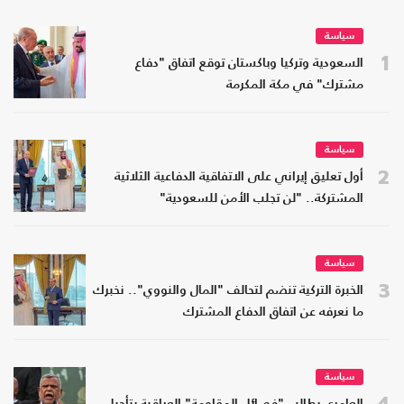
سياسة
1
السعودية وتركيا وباكستان توقع اتفاق "دفاع
مشترك" في مكة المكرمة
سياسة
2
أول تعليق إيراني على الاتفاقية الدفاعية الثلاثية
المشتركة.. "لن تجلب الأمن للسعودية"
سياسة
3
الخبرة التركية تنضم لتحالف "المال والنووي".. نخبرك
ما نعرفه عن اتفاق الدفاع المشترك
سياسة
4