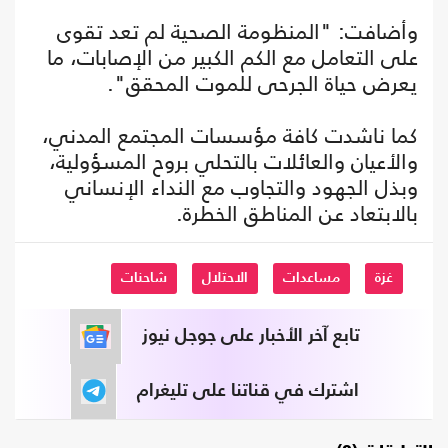
وأضافت: "المنظومة الصحية لم تعد تقوى
على التعامل مع الكم الكبير من الإصابات، ما
يعرض حياة الجرحى للموت المحقق".
كما ناشدت كافة مؤسسات المجتمع المدني،
والأعيان والعائلات بالتحلي بروح المسؤولية،
وبذل الجهود والتجاوب مع النداء الإنساني
بالابتعاد عن المناطق الخطرة.
غزة
مساعدات
الاحتلال
شاحنات
تابع آخر الأخبار على جوجل نيوز
اشترك في قناتنا على تليغرام