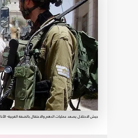
جيش الاحتلال يصعد عمليات الدهم والاعتقال بالضفة الغربية- الأن