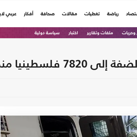
تصاد
رياضة
تغطيات
مقالات
صحافة
أفكار
عربي لا
وحريات
ملفات وتقارير
اختبار
سياسة دولية
ينيا منذ 7 أكتوبر