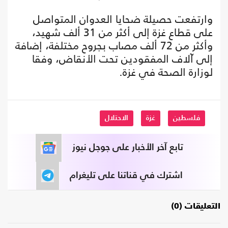
وارتفعت حصيلة ضحايا العدوان المتواصل
على قطاع غزة إلى أكثر من 31 ألف شهيد،
وأكثر من 72 ألف مصاب بجروح مختلفة، إضافة
إلى آلاف المفقودين تحت الأنقاض، وفقا
لوزارة الصحة في غزة.
فلسطين
غزة
الاحتلال
تابع آخر الأخبار على جوجل نيوز
اشترك في قناتنا على تليغرام
التعليقات (0)