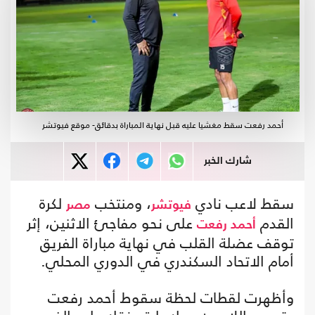
أحمد رفعت سقط مغشيا عليه قبل نهاية المباراة بدقائق- موقع فيوتشر
شارك الخبر
سقط لاعب نادي
، ومنتخب
لكرة
فيوتشر
مصر
القدم
على نحو مفاجئ الاثنين، إثر
أحمد رفعت
توقف عضلة القلب في نهاية مباراة الفريق
أمام الاتحاد السكندري في الدوري المحلي.
وأظهرت لقطات لحظة سقوط أحمد رفعت