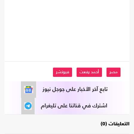
مصر
أحمد رفعت
فيوتشر
تابع آخر الأخبار على جوجل نيوز
اشترك في قناتنا على تليغرام
التعليقات (0)