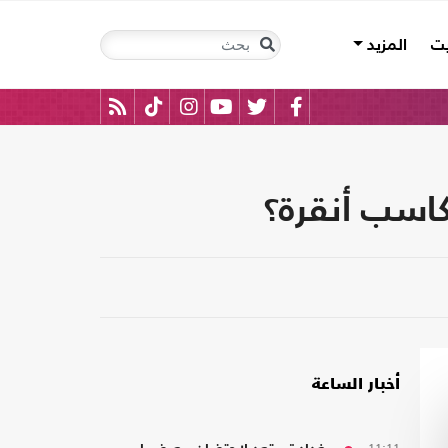
يت
المزيد
كاسب أنقرة؟
أخبار الساعة