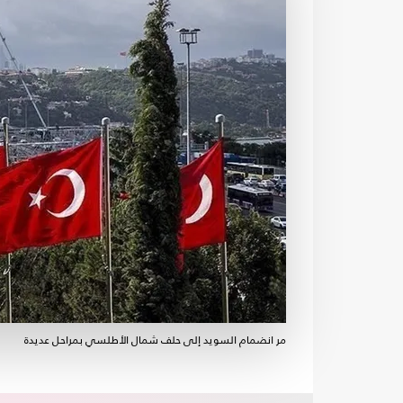
مر انضمام السويد إلى حلف شمال الأطلسي بمراحل عديدة