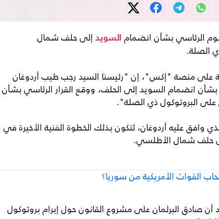
سوم الرئاسي بشأن انضمام
إلى حلف شمال
السويد
ي الصلة.
ينة على منصة "إكس"، إن "رئيسنا السيد رجب طيب أردوغان
كي بشأن انضمام السويد إلى الحلف، ووقع القرار الرئاسي بشأن
على البروتوكول ذي الصلة".
لذي وافق عليه أردوغان، لتكون بذلك الخطوة الفنية الأخيرة في
ى حلف شمال الأطلسي.
اب القوات الأمريكية من سوريا؟
د أن صادق البرلمان على مشروع القانون حول إبرام بروتوكول