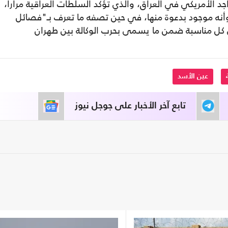
اجد الأمريكي في العراق، والذي تؤكد السلطات العراقية مرارا،
أنه موجود بدعوة منها، في حين تصفه ما تعرف بـ"فصائل
ي كل مناسبة ضمن ما يسمى بحرب الوكالة بين طهران
عين الأسد
تابع آخر الأخبار على جوجل نيوز