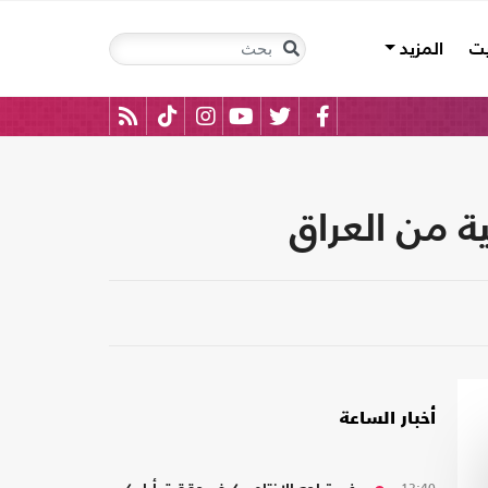
يت
المزيد
ة من العراق
أخبار الساعة