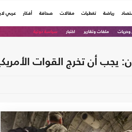
تصاد
رياضة
تغطيات
مقالات
صحافة
أفكار
عربي لا
وحريات
ملفات وتقارير
اختبار
سياسة دولية
 يجب أن تخرج القوات الأمريكي