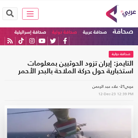
صحافة
صحافة عربية
صحافة دولية
صحافة إسرائيلية
صحافة دولية
التايمز: إيران تزود الحوثيين بمعلومات
استخبارية حول حركة الملاحة بالبحر الأحمر
عربي21- علاء عبد الرحمن
12-Dec-23
12:39 PM