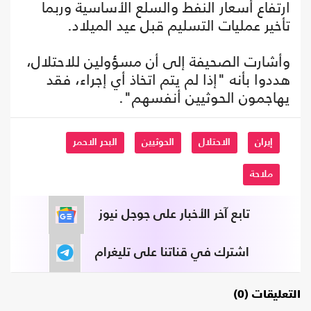
ارتفاع أسعار النفط والسلع الأساسية وربما
تأخير عمليات التسليم قبل عيد الميلاد.
وأشارت الصحيفة إلى أن مسؤولين للاحتلال،
هددوا بأنه "إذا لم يتم اتخاذ أي إجراء، فقد
يهاجمون الحوثيين أنفسهم".
إيران
الاحتلال
الحوثيين
البحر الاحمر
ملاحة
تابع آخر الأخبار على جوجل نيوز
اشترك في قناتنا على تليغرام
التعليقات (0)