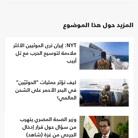
المزيد حول هذا الموضوع
NYT: إيران ترى الحوثيين الأكثر
ملاءمة لتوسيع الحرب مع تل
أبيب
كيف تؤثر عمليات "الحوثيّين"
في البحر الأحمر على الشحن
العالمي؟
وزير الصحة المصري يتهرب
من سؤال حول قرار إدخال
الجرحى من غزة (شاهد)