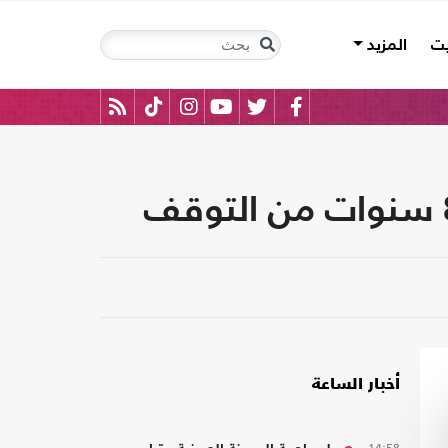
يت
المزيد
أخبار الساعة