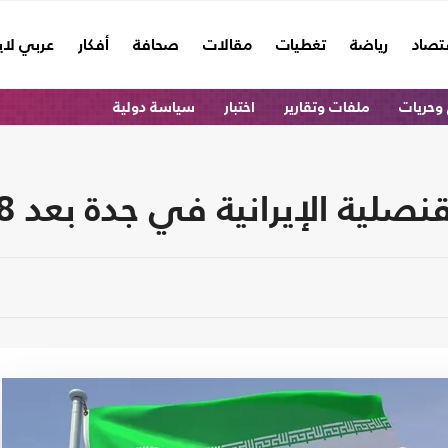
تصاد
رياضة
تغطيات
مقالات
صحافة
أفكار
عربي لا
وحريات
ملفات وتقارير
اختبار
سياسة دولية
لإيرانية في جدة بعد 8 سنوات من التوقف