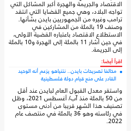
الاقتصاد والجريمة والهجرة أكبر المشاكل التي
تواجه البلاد، وهي جميع القضايا التي انتقد
ترامب وغيره من الجمهوريين بايدن بشأنها.
وصنف 19 بالمئة من المشاركين في
الاستطلاع الاقتصاد باعتباره القضية الأولى،
في حين أشار 11 بالمئة إلى الهجرة و10 بالمئة
إلى الجريمة.
اقرأ أيضا:
مخالفا تصريحات بايدن.. نتنياهو يزعم أنه الوحيد
القادر على منع قيام دولة فلسطينية
واستقر معدل القبول العام لبايدن عند أقل
من 50 بالمئة منذ آب/ أغسطس 2021، وظل
تصنيف هذا الشهر قريبا من أدنى مستوى
في رئاسته وهو 36 بالمئة في منتصف عام
2022.