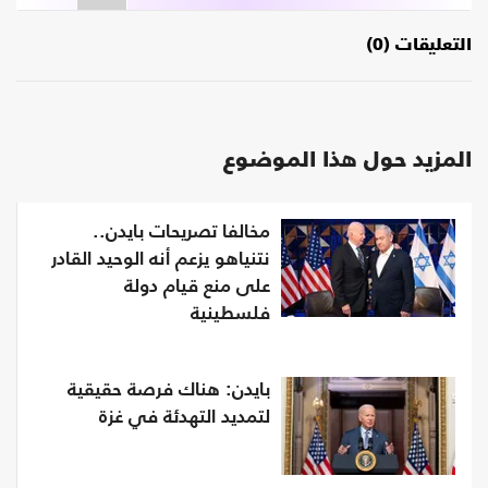
التعليقات (0)
المزيد حول هذا الموضوع
مخالفا تصريحات بايدن..
نتنياهو يزعم أنه الوحيد القادر
على منع قيام دولة
فلسطينية
بايدن: هناك فرصة حقيقية
لتمديد التهدئة في غزة