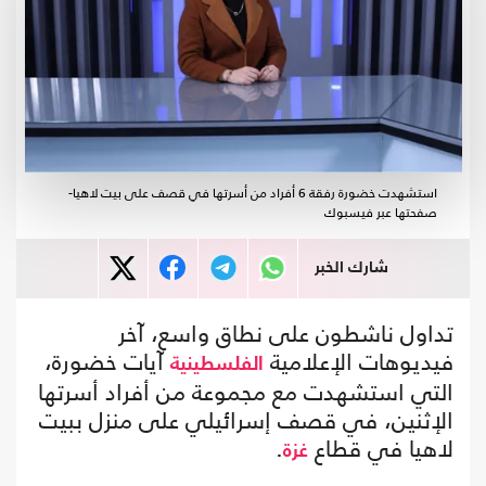
استشهدت خضورة رفقة 6 أفراد من أسرتها في قصف على بيت لاهيا-
صفحتها عبر فيسبوك
شارك الخبر
تداول ناشطون على نطاق واسع، آخر
فيديوهات الإعلامية
آيات خضورة،
الفلسطينية
التي استشهدت مع مجموعة من أفراد أسرتها
الإثنين، في قصف إسرائيلي على منزل ببيت
لاهيا في قطاع
.
غزة