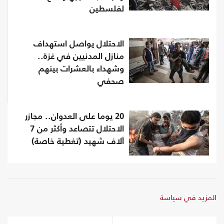
لفلسطين
الاحتلال يواصل استهداف
منازل المدنيين في غزة..
وشهداء بالعشرات بينهم
صحفي
20 يوما على العدوان.. مجازر
الاحتلال تتصاعد وأكثر من 7
آلاف شهيد (تغطية خاصة)
المزيد في سياسة