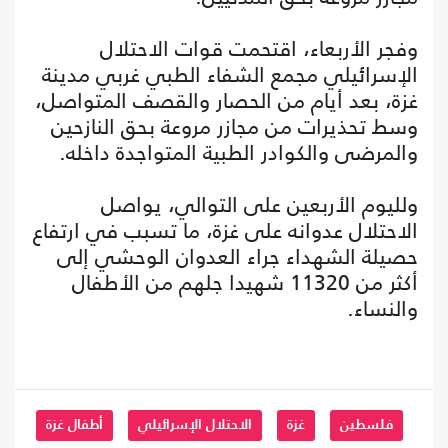
وفجر الأربعاء، اقتحمت قوات الاحتلال
الإسرائيلي مجمع الشفاء الطبي غربي مدينة
غزة، بعد أيام من الحصار والقصف المتواصل،
وسط تحذيرات من مجازر مروعة بحق النازحين
والمرضى والكوادر الطبية المتواجدة داخله.
ولليوم الأربعين على التوالي، يواصل
الاحتلال عدوانه على غزة، ما تسبب في ارتفاع
حصيلة الشهداء جراء العدوان الوحشي إلى
أكثر من 11320 شهيدا جلهم من الأطفال
والنساء.
فلسطين
غزة
الاحتلال الإسرائيلي
أطفال غزة