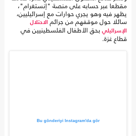
مقطعا عبر حسابه على منصة "إنستغرام"،
يظهر فيه وهو يجري حوارات مع إسرائيليين،
سائلا حول موقفهم من جرائم
الاحتلال
بحق الأطفال الفلسطينيين في
الإسرائيلي
قطاع غزة.
Bu gönderiyi Instagram'da gör