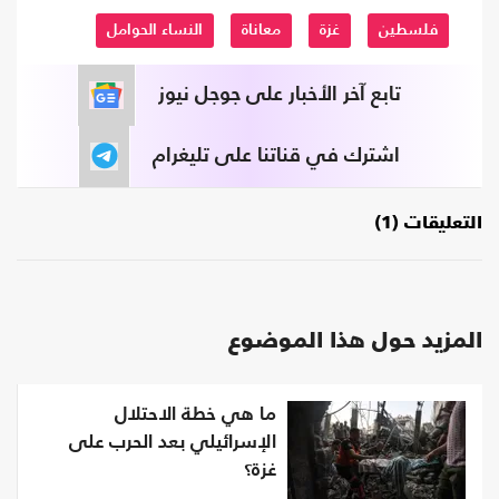
فلسطين
غزة
معاناة
النساء الحوامل
تابع آخر الأخبار على جوجل نيوز
اشترك في قناتنا على تليغرام
التعليقات (1)
المزيد حول هذا الموضوع
ما هي خطة الاحتلال
الإسرائيلي بعد الحرب على
غزة؟