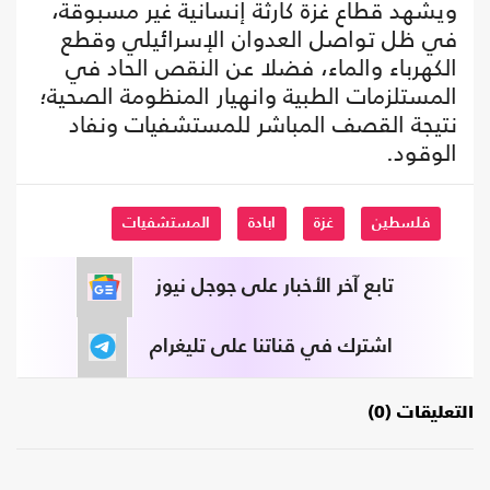
ويشهد قطاع غزة كارثة إنسانية غير مسبوقة،
في ظل تواصل العدوان الإسرائيلي وقطع
الكهرباء والماء، فضلا عن النقص الحاد في
المستلزمات الطبية وانهيار المنظومة الصحية؛
نتيجة القصف المباشر للمستشفيات ونفاد
الوقود.
فلسطين
غزة
ابادة
المستشفيات
تابع آخر الأخبار على جوجل نيوز
اشترك في قناتنا على تليغرام
التعليقات (0)