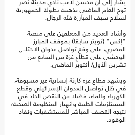
يشار إلى أن محسن لاعب نادي مدينة نصر
توج العام الماضي بذهبية بطولة الجمهورية
لسلاح سيف المبارزة فئة الرجال.
وأشاد العديد من المعلقين على منصة
"إكس" (تويتر سابقا) بموقف المبارز
المصري، على وقع تواصل عدوان الاحتلال
الوحشي على قطاع غزة من السابع من
تشرين الأول/ أكتوبر الماضي.
ويشهد قطاع غزة كارثة إنسانية غير مسبوقة،
في ظل تواصل العدوان الإسرائيلي وقطع
الكهرباء والماء، فضلا عن النقص الحاد في
المستلزمات الطبية وانهيار المنظومة الصحية؛
نتيجة القصف المباشر للمستشفيات ونفاد
الوقود.