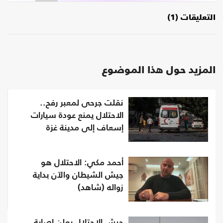
التعليقات (1)
المزيد حول هذا الموضوع
نقلت جرحى لمعبر رفح..
الاحتلال يمنع عودة سيارات
إسعاف إلى مدينة غزة
أحمد مكي: الاحتلال هو
جيش الشيطان والآن بداية
زواله (شاهد)
جيش الاحتلال يعلن إصابة