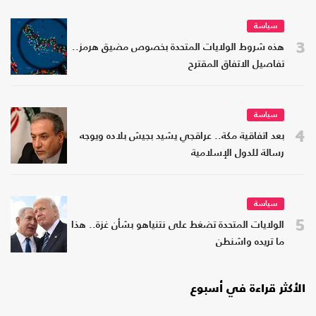
سياسة
3
هذه شروط الولايات المتحدة بخصوص مضيق هرمز..
تفاصيل الاتفاق المقترح
سياسة
4
بعد اتفاقية مكة.. عراقجي يشيد بجيش بلاده ويوجه
رسالة للدول الإسلامية
سياسة
5
الولايات المتحدة تضغط على نتنياهو بشأن غزة.. هذا
ما تريده واشنطن
الأكثر قراءة في أسبوع