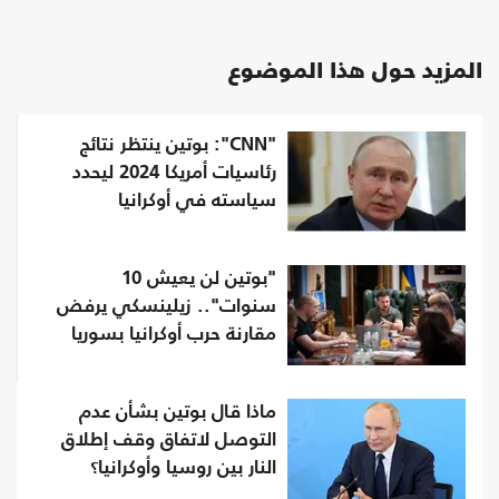
المزيد حول هذا الموضوع
"CNN": بوتين ينتظر نتائج
رئاسيات أمريكا 2024 ليحدد
سياسته في أوكرانيا
"بوتين لن يعيش 10
سنوات".. زيلينسكي يرفض
مقارنة حرب أوكرانيا بسوريا
ماذا قال بوتين بشأن عدم
التوصل لاتفاق وقف إطلاق
النار بين روسيا وأوكرانيا؟