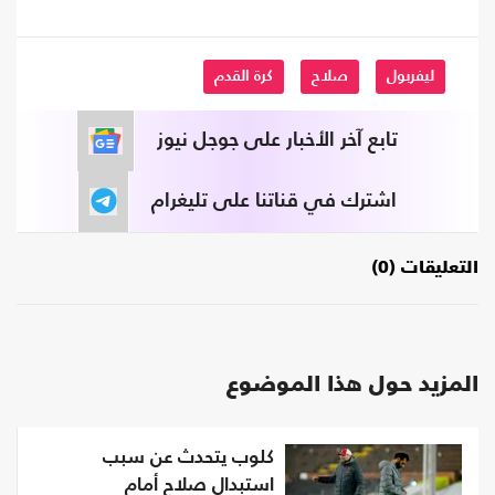
ليفربول
صلاح
كرة القدم
تابع آخر الأخبار على جوجل نيوز
اشترك في قناتنا على تليغرام
التعليقات (0)
المزيد حول هذا الموضوع
كلوب يتحدث عن سبب
استبدال صلاح أمام