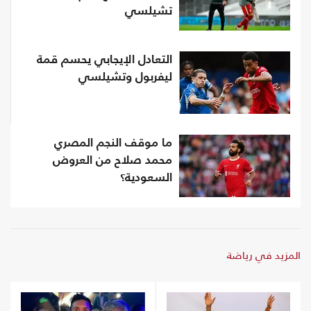
تشيلسي
التعادل الإيجابي يحسم قمة
ليفربول وتشيلسي
ما موقف النجم المصري
محمد صلاح من العروض
السعودية؟
المزيد في رياضة