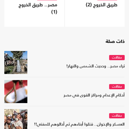
طريق الخروج (2)
مصر.. طريق الخروج
(1)
ذات صلة
مقالات
ثراء مصر.. وحديث الشمس والنهار!
مقالات
أحكام الإعدام ومراكز القوى في مصر
مقالات
العسكر والإخوان.. قتلوا أبناءهم ثم أحالوهم للمفتي!!