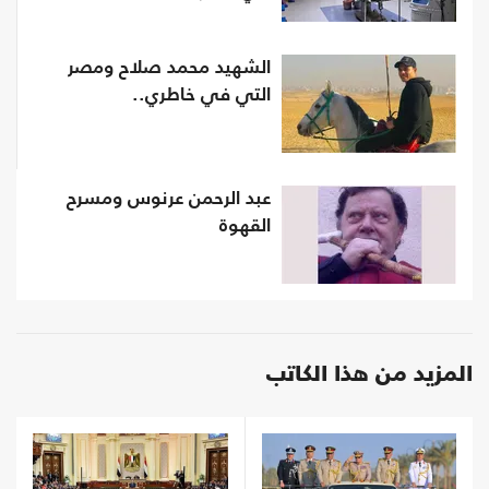
الشهيد محمد صلاح ومصر
التي في خاطري..
عبد الرحمن عرنوس ومسرح
القهوة
المزيد من هذا الكاتب