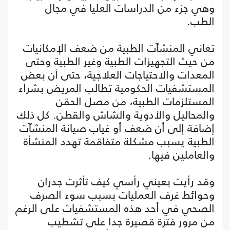
وهي جزء من الدراسات العليا في مجال
الطب.
تعاني المنشآت الطبية من ضعف الإمكانيات
من حيث التجهيزات الطبية وغير الطبية وحتى
المعدات والاحتياجات العلاجية، حتى أن بعض
المستشفيات الحكومية تطالب المريض بشراء
المستلزمات الطبية، من مصل الحقن
والمحاليل والأدوية والشاش والقطن. كل ذلك
إضافة إلى أن ضعف أو غياب صيانة المنشآت
الطبية يسبب مشكلة متفاقمة تهدد المنشأة
والعاملين فيها.
وقد رأيت بعيني رأسي كيف تأثرت جدران
وحوائط غرف العمليات بسبب سوء الصرف
الصحي في أحد هذه المستشفيات على الرغم
من مرور فترة قصيرة جدا على تشطيب