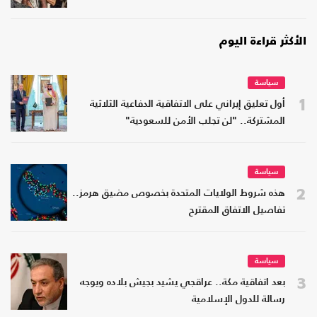
الأكثر قراءة اليوم
سياسة
1
أول تعليق إيراني على الاتفاقية الدفاعية الثلاثية
المشتركة.. "لن تجلب الأمن للسعودية"
سياسة
2
هذه شروط الولايات المتحدة بخصوص مضيق هرمز..
تفاصيل الاتفاق المقترح
سياسة
3
بعد اتفاقية مكة.. عراقجي يشيد بجيش بلاده ويوجه
رسالة للدول الإسلامية