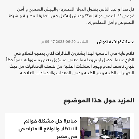
كل هذا و تجد الناس بتقول الدولة المصرية والجيش المصري و أمن
قومي ؟! يا عمي دولة إيه؟؟ وجيش إيه؟بل هي الحفرة المصرية و شركة
اللصوص وأمن المطمورة..
الثلاثاء، 20-06-2023
09:47 م
مستشفيات فنكوش
كلام غاية في الأهمية لهذا يشترون الطائرات لكي يدهبو للعلاج في
الخارج عندما تحصل لهم وعكة ما معنى مسؤول يعني مسؤولية عفواً خطأ
طبي نأسف لعدم وجود المنشآت الطبية من ضعف الإمكانيات من حيث
التجهيزات الطبية وغير الطبية وحتى المعدات والاحتياجات العلاجية
المزيد حول هذا الموضوع
مبادرة حل مشكلة قوائم
الانتظار والواقع الافتراضي
في مصر