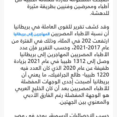
أطباء وممرضين وفنيين بطريقة مثيرة
للدهشة.
وقد كشف تقرير للقوى العاملة في بريطانيا
أن نسبة الأطباء المصريين
المهاجرين إلى بريطانيا
ارتفعت 202 في المئة، وذلك في الفترة من
عام 2017-2021، وحسب التقرير فإن عدد
الأطباء المصريين المهاجرين إلى بريطانيا
وصل إلى 1312 طبيبا في عام 2021 بزيادة
طفيفة عن عام 2020 الذي كان العدد فيه
1220 طبيبا- طالع الجرافيك، ما يعني أن
بريطانيا أصبحت إحدى الوجهات المفضلة
للأطباء المصريين بعد أن كان الخليج العربي
هو الوجهة المفضلة رغم الفارق الأدبي
والمعنوي بين الجهتين.
حسب الإحصائيات الرسمية، يوجد في مصر