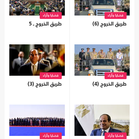
قضايا وآراء
قضايا وآراء
طريق الخروج (6)
طريق الخروج ـ 5
قضايا وآراء
قضايا وآراء
طريق الخروج (4)
طريق الخروج (3)
قضايا وآراء
قضايا وآراء