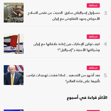
صحافة
3
مسؤول إسرائيلي سابق: الحديث عن نقص السلاح
الأمريكي يمهد للتفاوض مع إيران
صحافة
4
كيف توازن الإمارات بين إعادة علاقاتها مع إيران
وشراكتها الأمنية بـ"إسرائيل"؟
صحافة
5
بعد أشهر من التصعيد.. لماذا فقدت تهديدات ترامب
تأثيرها على قادة العالم؟
الأكثر قراءة في أسبوع