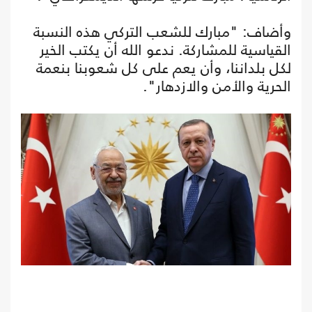
وأضاف: "مبارك للشعب التركي هذه النسبة
القياسية للمشاركة. ندعو الله أن يكتب الخير
لكل بلداننا، وأن يعم على كل شعوبنا بنعمة
الحرية والأمن والازدهار".