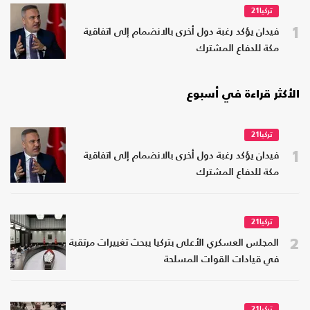
تركيا21
1
فيدان يؤكد رغبة دول أخرى بالانضمام إلى اتفاقية
مكة للدفاع المشترك
الأكثر قراءة في أسبوع
تركيا21
1
فيدان يؤكد رغبة دول أخرى بالانضمام إلى اتفاقية
مكة للدفاع المشترك
تركيا21
2
المجلس العسكري الأعلى بتركيا يبحث تغييرات مرتقبة
في قيادات القوات المسلحة
تركيا21