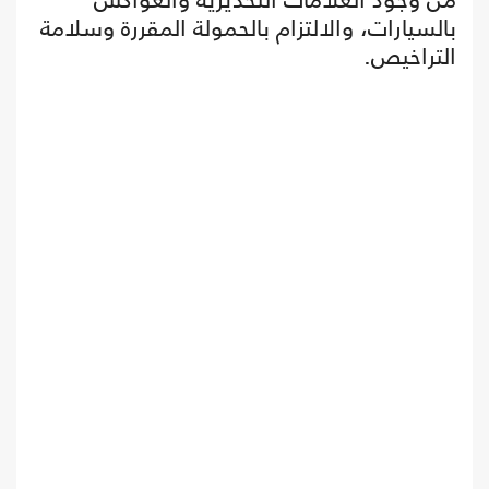
بالسيارات، والالتزام بالحمولة المقررة وسلامة
التراخيص.