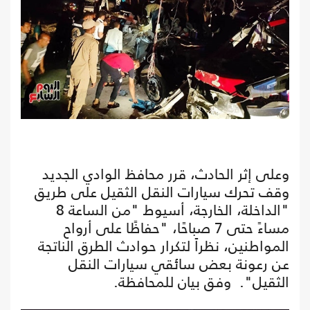
وعلى إثر الحادث، قرر محافظ الوادي الجديد
وقف تحرك سيارات النقل الثقيل على طريق
"الداخلة، الخارجة، أسيوط "من الساعة 8
مساءً حتى 7 صباحًا، "حفاظًا على أرواح
المواطنين، نظراََ لتكرار حوادث الطرق الناتجة
عن رعونة بعض سائقي سيارات النقل
الثقيل". وفق بيان للمحافظة.