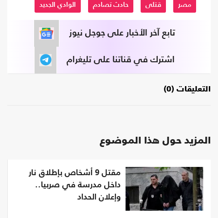
مصر
قتلى
حادث تصادم
الوادي الجديد
تابع آخر الأخبار على جوجل نيوز
اشترك في قناتنا على تليغرام
التعليقات (0)
المزيد حول هذا الموضوع
مقتل 9 أشخاص بإطلاق نار
داخل مدرسة في صربيا..
وإعلان الحداد