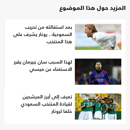
المزيد حول هذا الموضوع
بعد استقالته من تدريب
السعودية.. رونار يشرف على
هذا المنتخب
لهذا السبب سان جيرمان يقرر
الاستغناء عن ميسي
تعرف إلى أبرز المرشحين
لقيادة المنتخب السعودي
خلفا لرونار