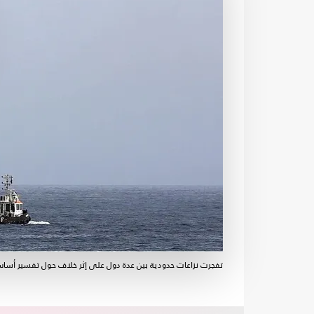
تفجرت نزاعات حدودية بين عدة دول على إثر خلاف حول تفسير أساس 