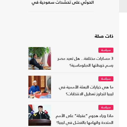
الحوثي على تحشدات سعودية في
اليمن
ذات صلة
سياسة
3 مسارات مختلفة.. هل تعيد مصر
رسم خريطتها الدبلوماسية؟
سياسة
ما هي خيارات البعثة الأممية في
ليبيا لتجاوز تعطيل الانتخابات؟
سياسة
ماذا وراء هجوم "عقيلة" على الأمم
المتحدة واتهامها بالفشل في ليبيا؟