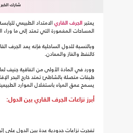
شارك الخبر
يعتبر
الامتداد الطبيعي لليابسة
الجرف القاري
المساحات المغمورة التي تمتد إلى ما وراء ال
وبالنسبة للدول الساحلية فإنه يعد الجرف القا
كالنفط والغاز والمعادن.
طبقات متصلة بالشاطئ تمتد خارج البحر الإق
يسمح عمق المياه باستغلال الموارد الطبيعية
أبرز نزاعات الجرف القاري بين الدول:
تفجرت نزاعات حدودية عدة بين الدول على إثر 