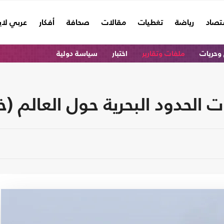
تصاد
رياضة
تغطيات
مقالات
صحافة
أفكار
عربي لا
وحريات
ملفات وتقارير
اختبار
سياسة دولية
ات الحدود البحرية حول العالم (خ