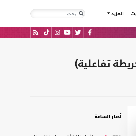
يت
المزيد
ريطة تفاعلية)
أخبار الساعة