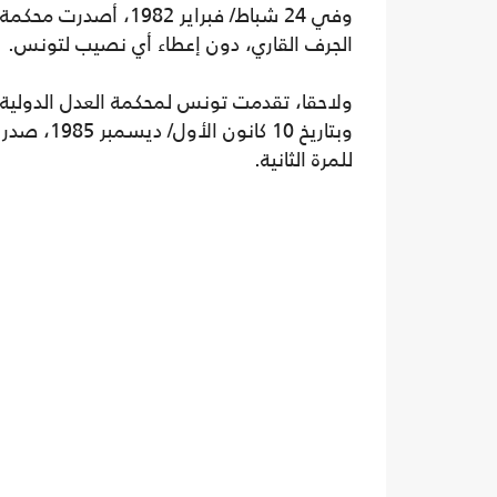
وفي 24 شباط/ فبراير 2
الجرف القاري، دون إعطاء أي نصيب لتونس.
ولاحقا، تقدمت تونس لمحكمة العدل الدولية 
وبتاريخ 0
للمرة الثانية.