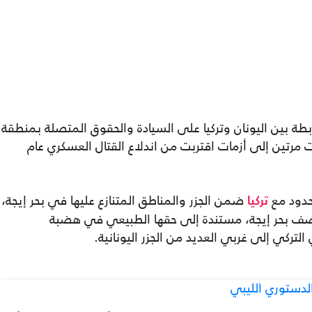
بطة بين اليونان وتركيا على السيادة والحقوق المتصلة بمنطقة
 مرتين إلى أزمات اقتربت من اندلاع القتال العسكري عام
حدود مع
ضمن الجزر والمناطق المتنازع عليها في بحر إيجة،
تركيا
نتصف بحر إيجة، مستندة إلى حقها الطبيعي في هضبة
التركي إلى غربي العديد من الجزر اليونانية.