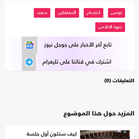
تونس
اعتصام
المعتقلين
سعيد
جبهة الخلاص
تابع آخر الأخبار على جوجل نيوز
اشترك في قناتنا على تليغرام
التعليقات (0)
المزيد حول هذا الموضوع
كيف ستكون أول جلسة