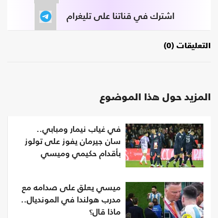
اشترك في قناتنا على تليغرام
التعليقات (0)
المزيد حول هذا الموضوع
في غياب نيمار ومبابي..
سان جيرمان يفوز على تولوز
بأقدام حكيمي وميسي
ميسي يعلق على صدامه مع
مدرب هولندا في المونديال..
ماذا قال؟